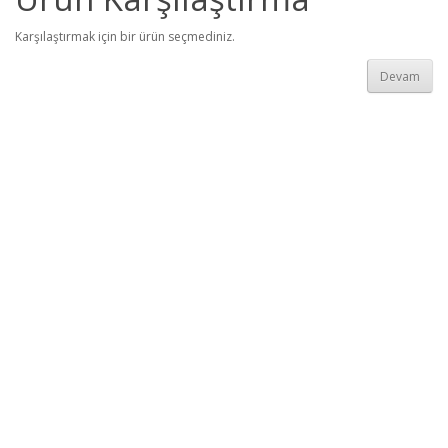
Karşılaştırmak için bir ürün seçmediniz.
Devam