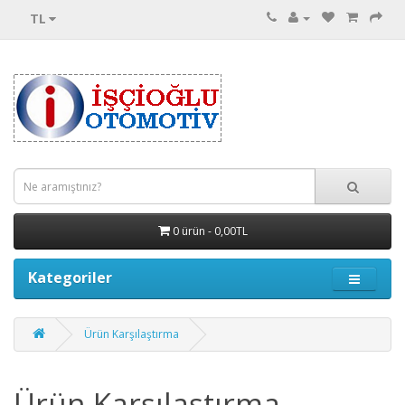
TL
0 ürün - 0,00TL
Kategoriler
Ürün Karşılaştırma
Ürün Karşılaştırma