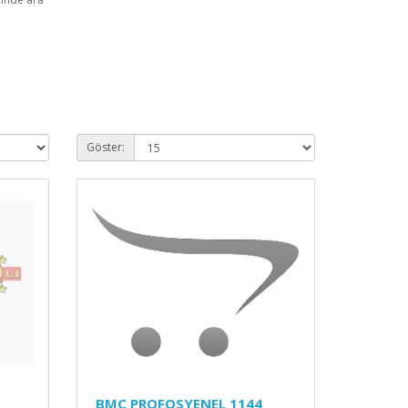
Göster:
BMC PROFOSYENEL 1144