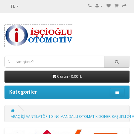
TL
0 ürün - 0,00TL
Kategoriler
ARAÇ İÇİ VANTİLATÖR 10 İNC MANDALLI OTOMATİK DÖNER BAŞLIKLI 24 