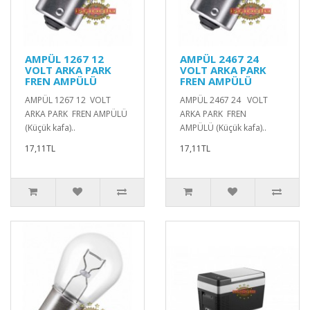
AMPÜL 1267 12
AMPÜL 2467 24
VOLT ARKA PARK
VOLT ARKA PARK
FREN AMPÜLÜ
FREN AMPÜLÜ
AMPÜL 1267 12 VOLT
AMPÜL 2467 24 VOLT
ARKA PARK FREN AMPÜLÜ
ARKA PARK FREN
(Küçük kafa)..
AMPÜLÜ (Küçük kafa)..
17,11TL
17,11TL