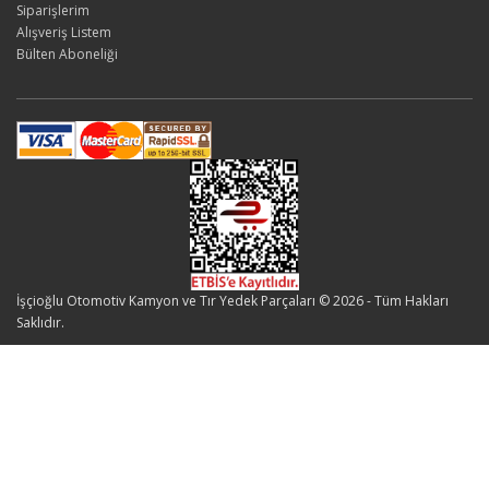
Siparişlerim
Alışveriş Listem
Bülten Aboneliği
İşçioğlu Otomotiv Kamyon ve Tır Yedek Parçaları © 2026 - Tüm Hakları
Saklıdır.