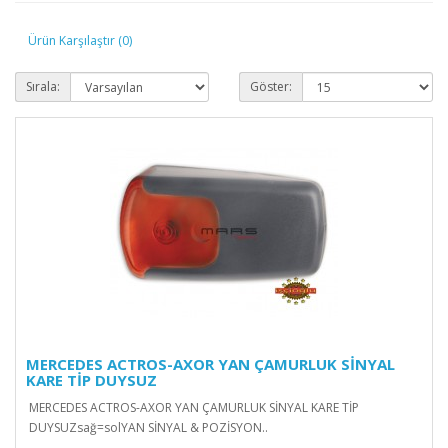
Ürün Karşılaştır (0)
Sırala:
Göster:
MERCEDES ACTROS-AXOR YAN ÇAMURLUK SİNYAL
KARE TİP DUYSUZ
MERCEDES ACTROS-AXOR YAN ÇAMURLUK SİNYAL KARE TİP
DUYSUZsağ=solYAN SİNYAL & POZİSYON..