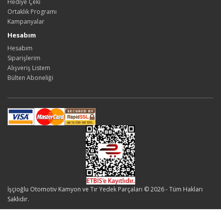
Hediye Çeki
Ortaklık Programı
Kampanyalar
Hesabım
Hesabım
Siparişlerim
Alışveriş Listem
Bülten Aboneliği
İşçioğlu Otomotiv Kamyon ve Tır Yedek Parçaları © 2026 - Tüm Hakları
Saklıdır.