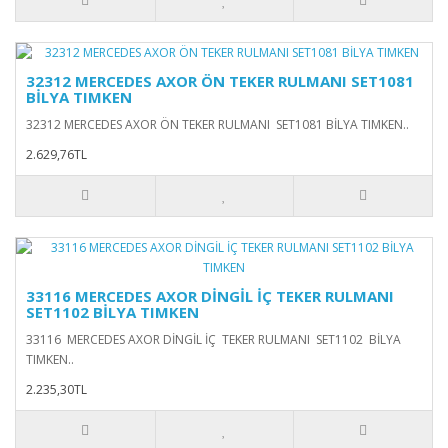
32312 MERCEDES AXOR ÖN TEKER RULMANI SET1081
BİLYA TIMKEN
32312 MERCEDES AXOR ÖN TEKER RULMANI SET1081 BİLYA TIMKEN..
2.629,76TL
33116 MERCEDES AXOR DİNGİL İÇ TEKER RULMANI
SET1102 BİLYA TIMKEN
33116 MERCEDES AXOR DİNGİL İÇ TEKER RULMANI SET1102 BİLYA
TIMKEN..
2.235,30TL