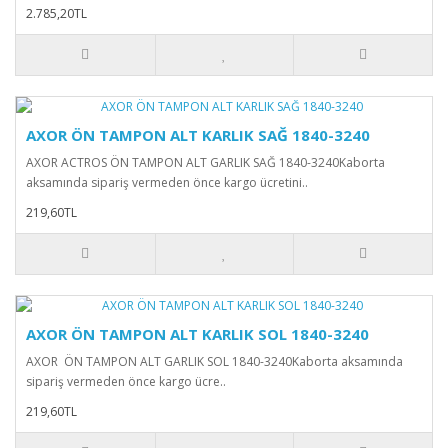
2.785,20TL
AXOR ÖN TAMPON ALT KARLIK SAĞ 1840-3240
AXOR ACTROS ÖN TAMPON ALT GARLIK SAĞ 1840-3240Kaborta
aksamında sipariş vermeden önce kargo ücretini..
219,60TL
AXOR ÖN TAMPON ALT KARLIK SOL 1840-3240
AXOR ÖN TAMPON ALT GARLIK SOL 1840-3240Kaborta aksamında
sipariş vermeden önce kargo ücre..
219,60TL