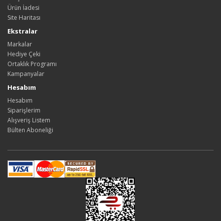
Ürün İadesi
Site Haritası
Ekstralar
Markalar
Hediye Çeki
Ortaklık Programı
Kampanyalar
Hesabım
Hesabım
Siparişlerim
Alışveriş Listem
Bülten Aboneliği