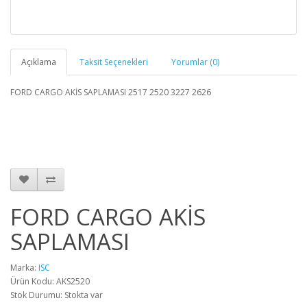
Açıklama
Taksit Seçenekleri
Yorumlar (0)
FORD CARGO AKİS SAPLAMASI 2517 2520 3227 2626
FORD CARGO AKİS
SAPLAMASI
Marka:
ISC
Ürün Kodu: AKS2520
Stok Durumu: Stokta var