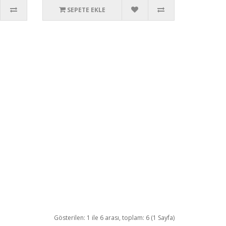
SEPETE EKLE
Gösterilen: 1 ile 6 arası, toplam: 6 (1 Sayfa)