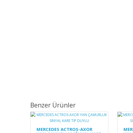
Benzer Ürünler
MERCEDES ACTROS-AXOR
MER