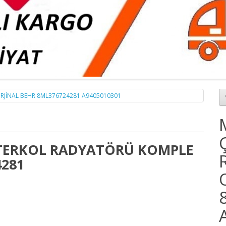
NTERKOL RADYATÖRÜ KOMPLE
4281