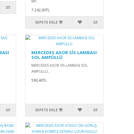
MP..
7.242,00TL
SEPETE EKLE
BASI
MERCEDES AXOR SİS LAMBASI
SOL AMPÜLLÜ
Ğ
MERCEDES AXOR SİS LAMBASI SOL
AMPÜLLÜ..
590,40TL
SEPETE EKLE