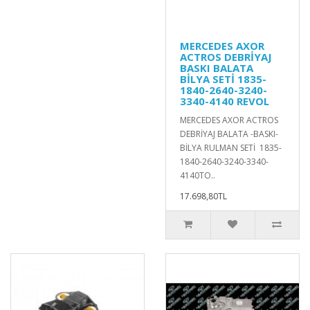
MERCEDES AXOR
ACTROS DEBRİYAJ
BASKI BALATA
BİLYA SETİ 1835-
1840-2640-3240-
3340-4140 REVOL
MERCEDES AXOR ACTROS
DEBRİYAJ BALATA -BASKI-
BİLYA RULMAN SETİ 1835-
1840-2640-3240-3340-
4140TO..
17.698,80TL