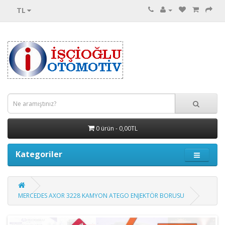
TL
0 ürün - 0,00TL
Kategoriler
MERCEDES AXOR 3228 KAMYON ATEGO ENJEKTÖR BORUSU