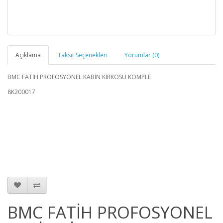
Açıklama
Taksit Seçenekleri
Yorumlar (0)
BMC FATİH PROFOSYONEL KABİN KİRKOSU KOMPLE
8K200017
BMC FATİH PROFOSYONEL