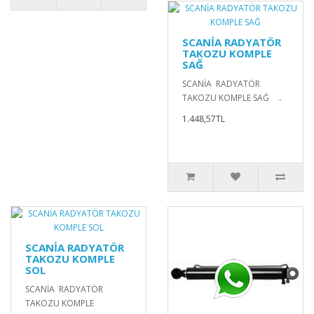
SCANİA RADYATÖR
TAKOZU KOMPLE
SAĞ
SCANİA RADYATÖR
TAKOZU KOMPLE SAĞ ..
1.448,57TL
SCANİA RADYATÖR
TAKOZU KOMPLE
SOL
SCANİA RADYATÖR
TAKOZU KOMPLE