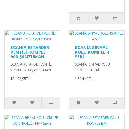
SCANİA RETARDER
SCANİA SİNYAL
VENTİLİ KOMPLE
KOLU KOMPLE 4
900 ŞANZUMAN
SERİ
SCANİA RETARDER VENTİLİ
SCANİA SİNYAL KOLU
KOMPLE 900 ŞANZUMAN..
KOMPLE 4 SERİ..
13.102,95TL
1.514,41TL