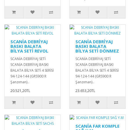
SCANİA DEBRİYAJ
SCANİA DEBRİYAJ
BASKI BALATA
BASKI BALATA
BİLYA SETİ REVOL
BİLYA SETİ DÖNMEZ
SCANİA DEBRİYAJ SETİ
SCANİA DEBRİYAJ SETİ
SCANİA DEBRİYAJ BASKI
SCANİA DEBRİYAJ BASKI
BALATA BİLYA SETİ 4 SERİSİ
BALATA BİLYA SETİ 4 SERİSİ
94-124-144 (GRS900 R
94-124-144 (GRS900 R
Şanzıman)..
Şanzıman)..
20.521,20TL
23.653,20TL
SCANİA FAR KOMPLE