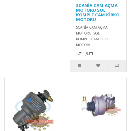
SCANİA CAM AÇMA
MOTORU SOL
KOMPLE CAM KİRKO
MOTORU
SCANİA CAM AÇMA
MOTORU SOL
KOMPLE CAM KİRKO
MOTORU..
1.711,94TL