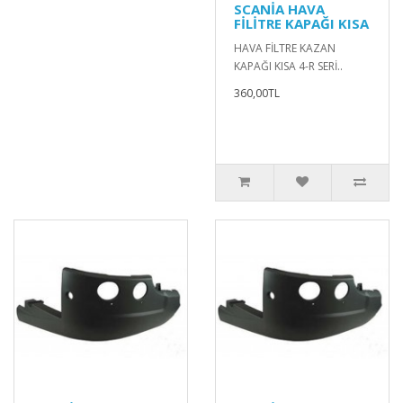
SCANİA HAVA
FİLİTRE KAPAĞI KISA
HAVA FİLTRE KAZAN
KAPAĞI KISA 4-R SERİ..
360,00TL